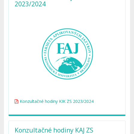
2023/2024
Konzultačné hodiny KIK ZS 2023/2024
Konzultačné hodiny KAJ ZS