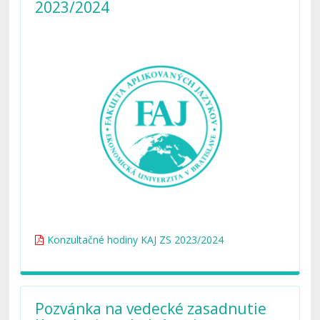
2023/2024
Konzultačné hodiny KAJ ZS 2023/2024
Pozvánka na vedecké zasadnutie