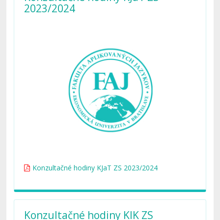
2023/2024
Konzultačné hodiny KJaT ZS 2023/2024
Konzultačné hodiny KIK ZS