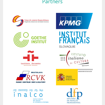
Partners