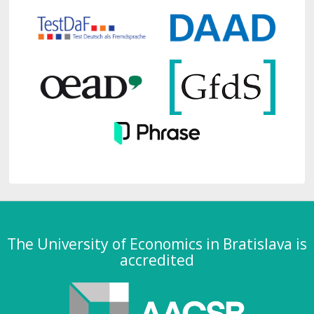
The University of Economics in Bratislava is
accredited