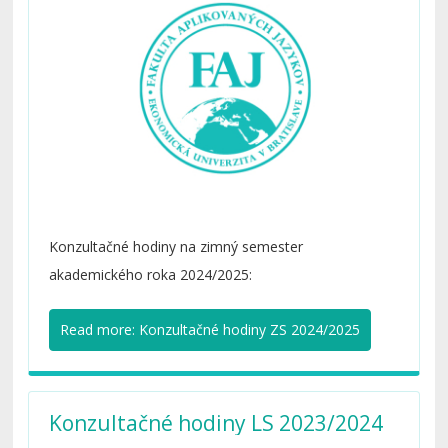
Konzultačné hodiny na zimný semester
akademického roka 2024/2025:
Read more: Konzultačné hodiny ZS 2024/2025
Konzultačné hodiny LS 2023/2024