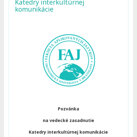
Katedry interkultúrnej
komunikácie
Pozvánka
na vedecké zasadnutie
Katedry interkultúrnej komunikácie