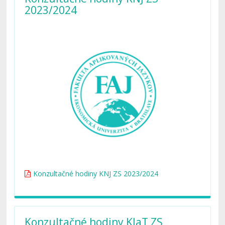
2023/2024
Konzultačné hodiny KNJ ZS 2023/2024
Konzultačné hodiny KJaT ZS