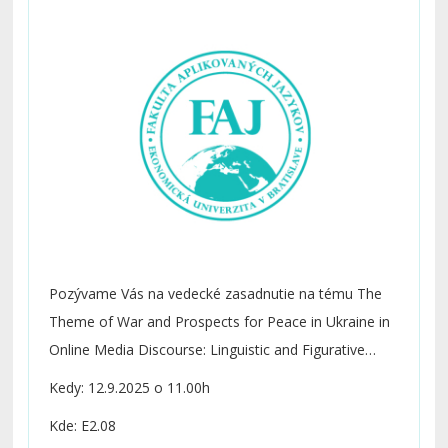
Figurative Patterns
Pozývame Vás na vedecké zasadnutie na tému The
Theme of War and Prospects for Peace in Ukraine in
Online Media Discourse: Linguistic and Figurative
Patterns.
Kedy: 12.9.2025 o 11.00h
Kde: E2.08