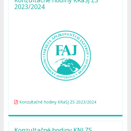
Konzultačné hodiny KRaSJ ZS
2023/2024
Konzultačné hodiny KRaSJ ZS 2023/2024
Konzultačné hodiny KNJ ZS