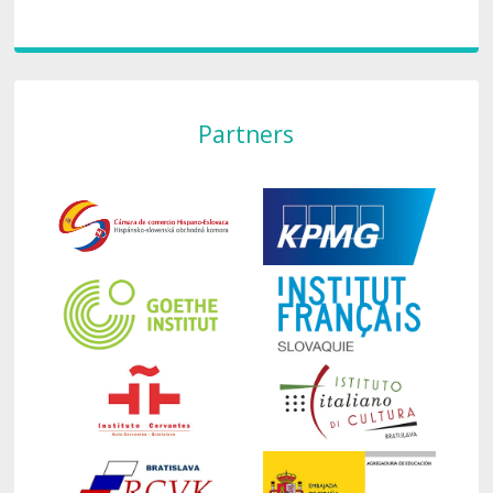
Partners