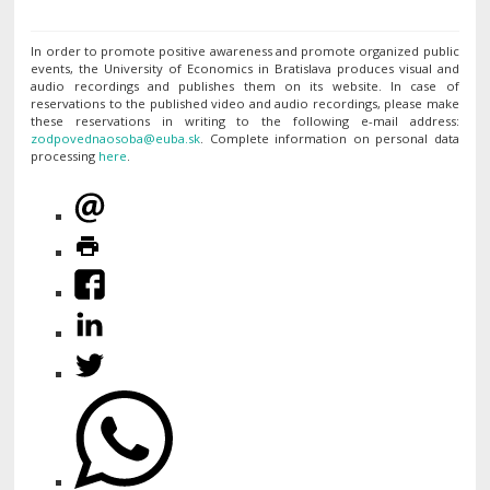
In order to promote positive awareness and promote organized public
events, the University of Economics in Bratislava produces visual and
audio recordings and publishes them on its website. In case of
reservations to the published video and audio recordings, please make
these reservations in writing to the following e-mail address:
. Complete information on personal data
processing
here
.