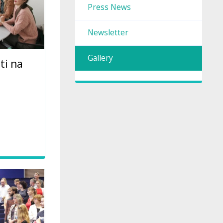
Press News
Newsletter
Gallery
ti na