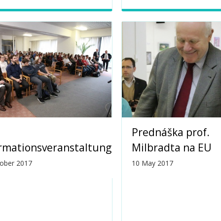
Prednáška prof.
rmationsveranstaltung
Milbradta na EU
ober 2017
10 May 2017