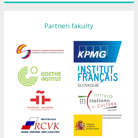
Partneri fakulty