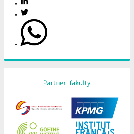
Partneri fakulty