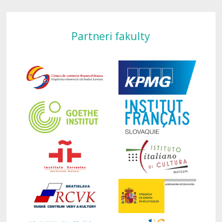
Partneri fakulty