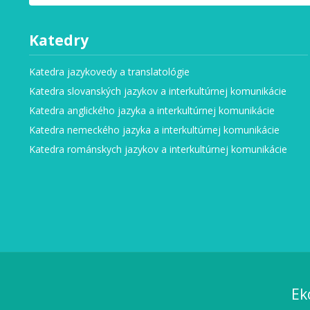
Katedry
Katedra jazykovedy a translatológie
Katedra slovanských jazykov a interkultúrnej komunikácie
Katedra anglického jazyka a interkultúrnej komunikácie
Katedra nemeckého jazyka a interkultúrnej komunikácie
Katedra románskych jazykov a interkultúrnej komunikácie
Ek