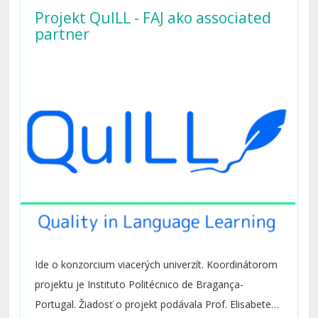
Projekt QuILL - FAJ ako associated
partner
Ide o konzorcium viacerých univerzít. Koordinátorom
projektu je Instituto Politécnico de Bragança-
Portugal. Žiadosť o projekt podávala Prof. Elisabete