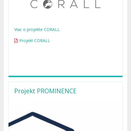
Viac o projekte CORALL
Projekt CORALL
Projekt PROMINENCE