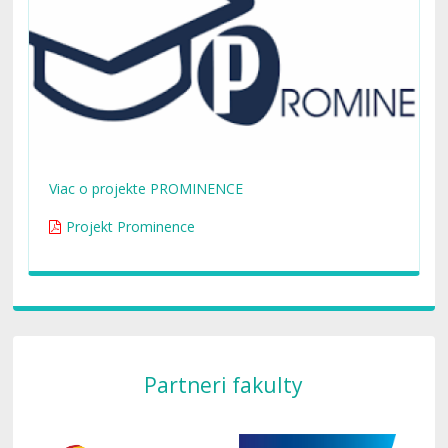
Viac o projekte PROMINENCE
Projekt Prominence
Partneri fakulty