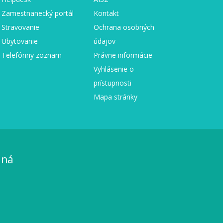
Zamestnanecký portál
Kontakt
Stravovanie
Ochrana osobných
Ubytovanie
údajov
Telefónny zoznam
Právne informácie
Vyhlásenie o
prístupnosti
Mapa stránky
aná