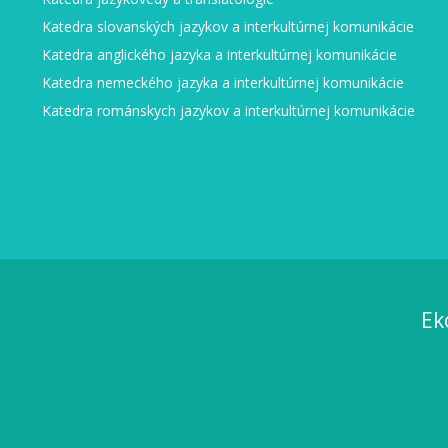
Katedra slovanských jazykov a interkultúrnej komunikácie
Katedra anglického jazyka a interkultúrnej komunikácie
Katedra nemeckého jazyka a interkultúrnej komunikácie
Katedra románskych jazykov a interkultúrnej komunikácie
Ek