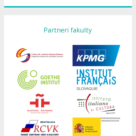
Partneri fakulty