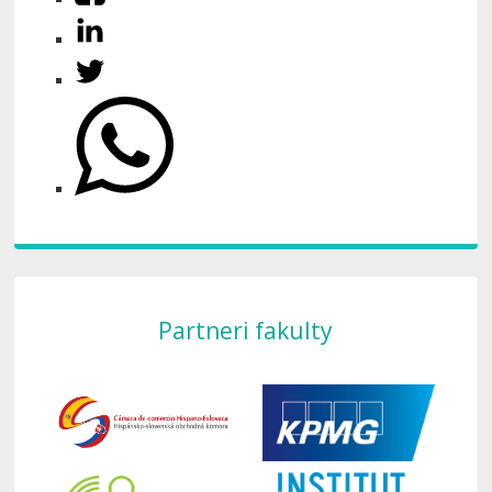
Partneri fakulty