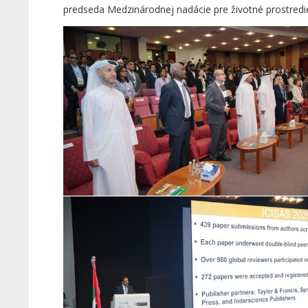
predseda Medzinárodnej nadácie pre životné prostredie 