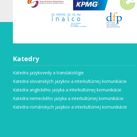
Katedry
Katedra jazykovedy a translatológie
Katedra slovanských jazykov a interkultúrnej komunikácie
Katedra anglického jazyka a interkultúrnej komunikácie
Katedra nemeckého jazyka a interkultúrnej komunikácie
Katedra románskych jazykov a interkultúrnej komunikácie