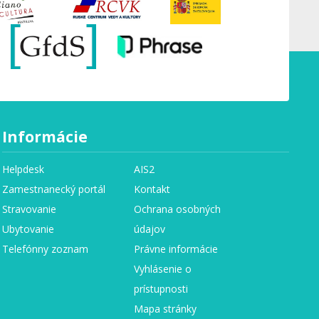
Informácie
Helpdesk
AIS2
Zamestnanecký portál
Kontakt
Stravovanie
Ochrana osobných
Ubytovanie
údajov
Telefónny zoznam
Právne informácie
Vyhlásenie o
prístupnosti
Mapa stránky