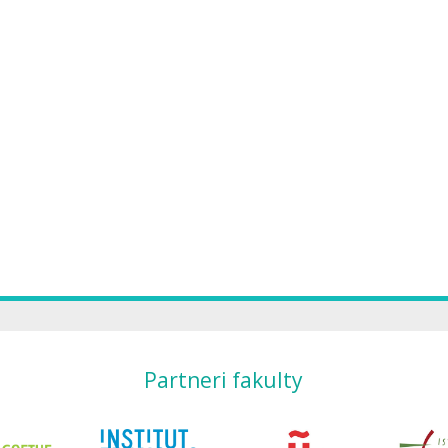
Partneri fakulty