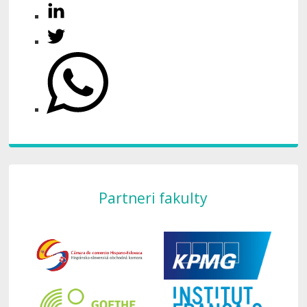
Partneri fakulty