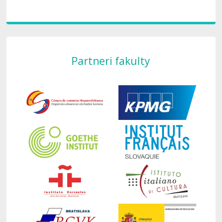
Partneri fakulty