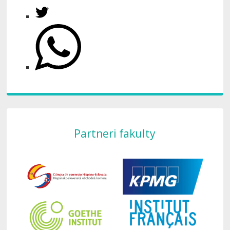
Partneri fakulty