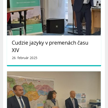
Cudzie jazyky v premenách času
XIV
26. február 2025