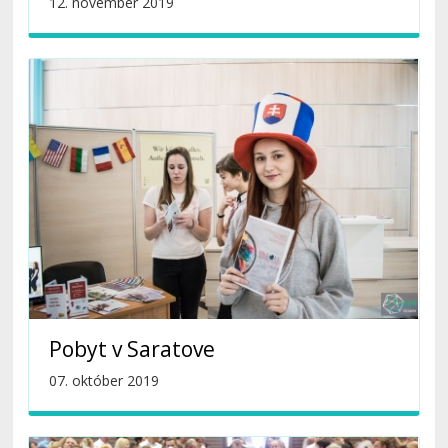
12. november 2019
Pobyt v Saratove
07. október 2019