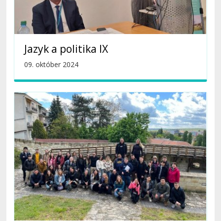
Jazyk a politika IX
09. október 2024