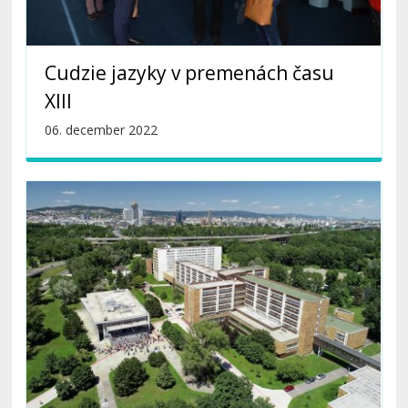
Cudzie jazyky v premenách času
XIII
06. december 2022