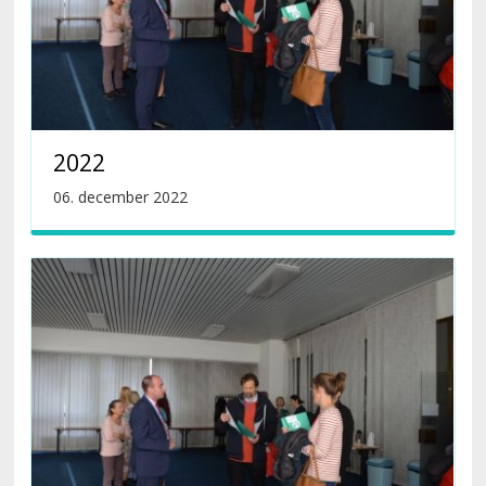
2022
06. december 2022