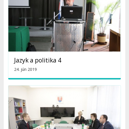
Jazyk a politika 4
24. jún 2019