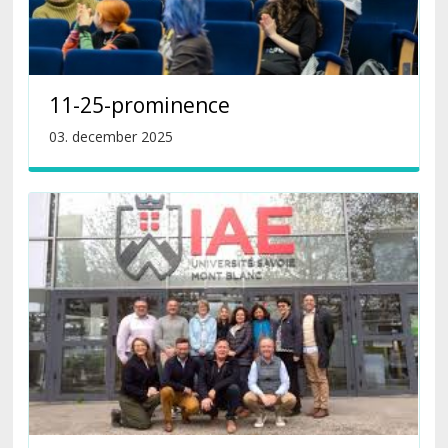
11-25-prominence
03. december 2025