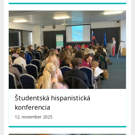
Študentská hispanistická
konferencia
12. november 2025