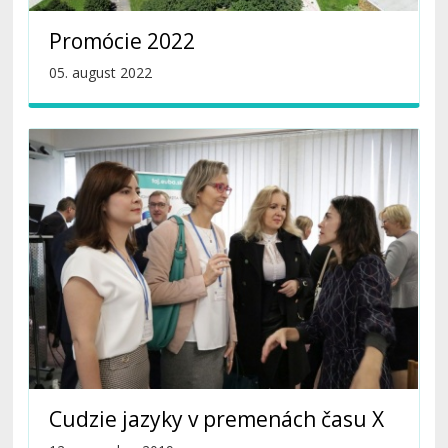
Promócie 2022
05. august 2022
Cudzie jazyky v premenách času X