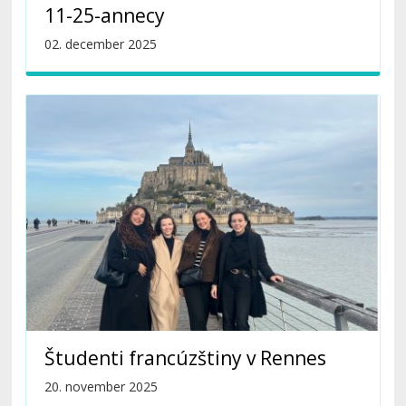
11-25-annecy
02. december 2025
Študenti francúzštiny v Rennes
20. november 2025