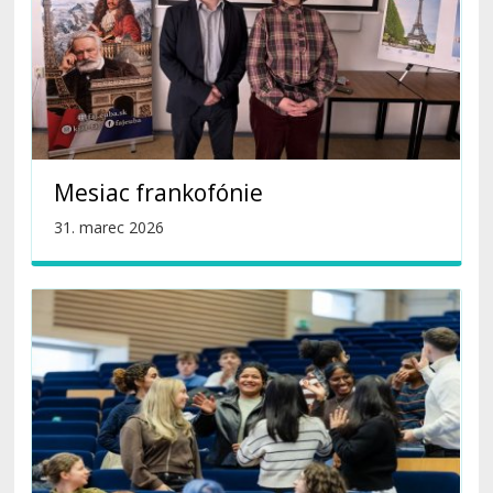
Mesiac frankofónie
31. marec 2026