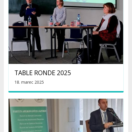
TABLE RONDE 2025
18. marec 2025