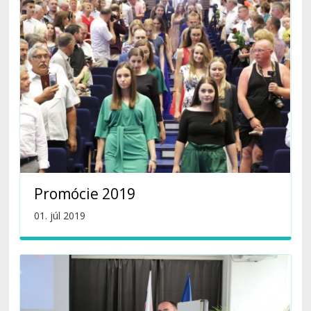
Promócie 2019
01. júl 2019