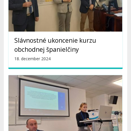
Slávnostné ukoncenie kurzu
obchodnej španielčiny
18. december 2024