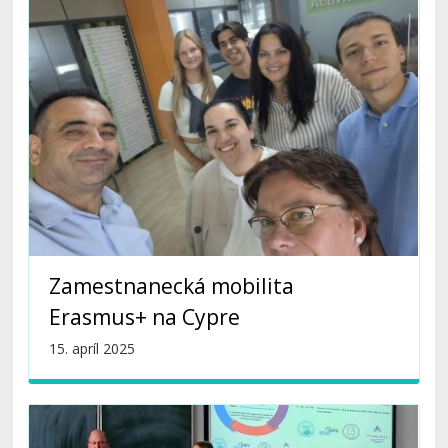
Zamestnanecká mobilita
Erasmus+ na Cypre
15. apríl 2025