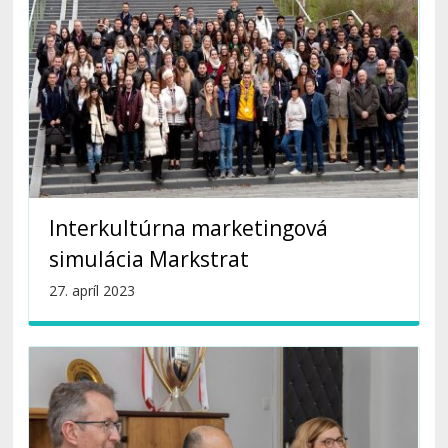
Interkultúrna marketingová
simulácia Markstrat
27. apríl 2023