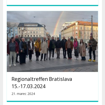
Regionaltreffen Bratislava
15.-17.03.2024
21. marec 2024