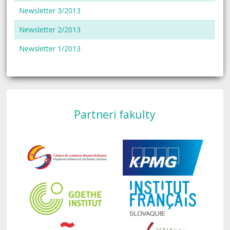
Newsletter 3/2013
Newsletter 2/2013
Newsletter 1/2013
Partneri fakulty