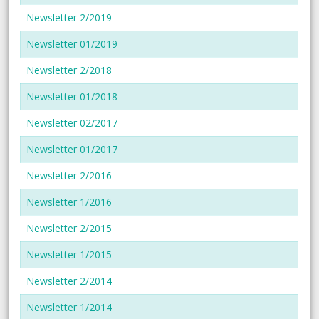
Newsletter 2/2019
Newsletter 01/2019
Newsletter 2/2018
Newsletter 01/2018
Newsletter 02/2017
Newsletter 01/2017
Newsletter 2/2016
Newsletter 1/2016
Newsletter 2/2015
Newsletter 1/2015
Newsletter 2/2014
Newsletter 1/2014