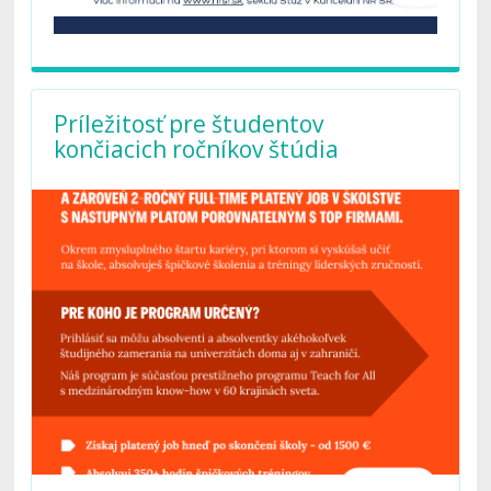
Príležitosť pre študentov
končiacich ročníkov štúdia