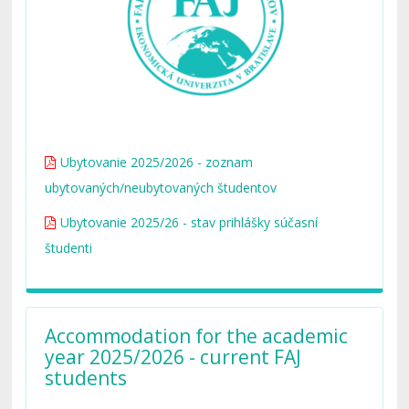
Ubytovanie 2025/2026 - zoznam
ubytovaných/neubytovaných študentov
Ubytovanie 2025/26 - stav prihlášky súčasní
študenti
Accommodation for the academic
year 2025/2026 - current FAJ
students