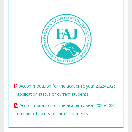
Accommodation for the academic year 2025/2026
- application status of current students
Accommodation for the academic year 2025/2026
- number of points of current students