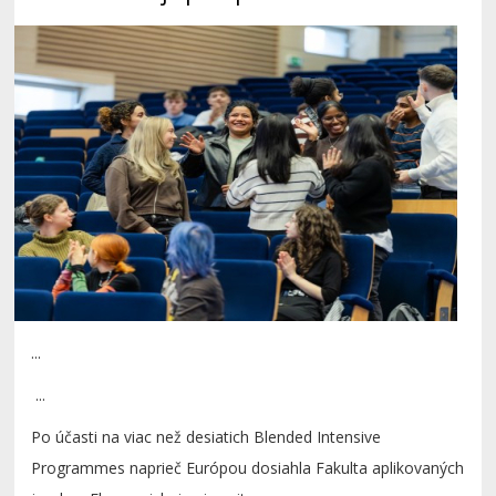
...
...
Po účasti na viac než desiatich Blended Intensive
Programmes naprieč Európou dosiahla Fakulta aplikovaných