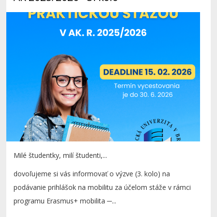
Milé študentky, milí študenti,...
dovoľujeme si vás informovať o výzve (3. kolo) na
podávanie prihlášok na mobilitu za účelom stáže v rámci
programu Erasmus+ mobilita ─...