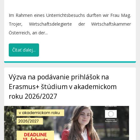
Im Rahmen eines Unterrichtsbesuchs durften wir Frau Mag.
Trojer, Wirtschaftsdelegierte der Wirtschaftskammer
Österreich, an der...
Čítať ďalej...
Výzva na podávanie prihlášok na
Erasmus+ štúdium v akademickom
roku 2026/2027