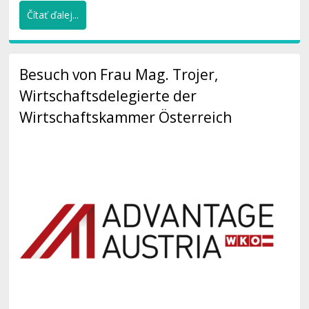
Čítať ďalej...
Besuch von Frau Mag. Trojer,
Wirtschaftsdelegierte der
Wirtschaftskammer Österreich