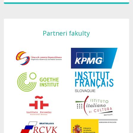
Partneri fakulty