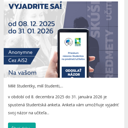
Milé študentky, milí študenti,...
v období od 8. decembra 2025 do 31. januára 2026 je
spustená študentská anketa. Anketa vám umožňuje vyjadriť
svoj názor na učiteľa...