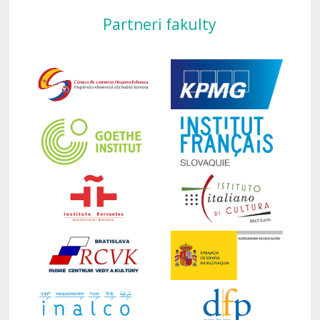
Partneri fakulty