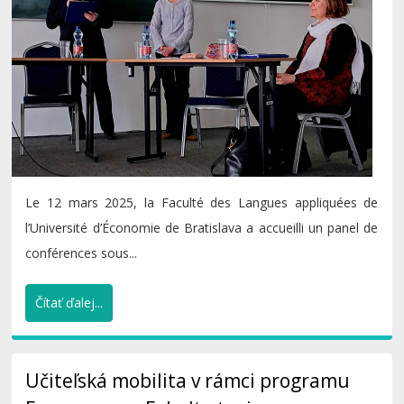
Le 12 mars 2025, la Faculté des Langues appliquées de
l’Université d’Économie de Bratislava a accueilli un panel de
conférences sous...
Čítať ďalej...
Učiteľská mobilita v rámci programu