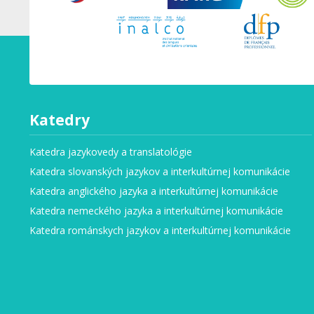
Katedry
Katedra jazykovedy a translatológie
Katedra slovanských jazykov a interkultúrnej komunikácie
Katedra anglického jazyka a interkultúrnej komunikácie
Katedra nemeckého jazyka a interkultúrnej komunikácie
Katedra románskych jazykov a interkultúrnej komunikácie