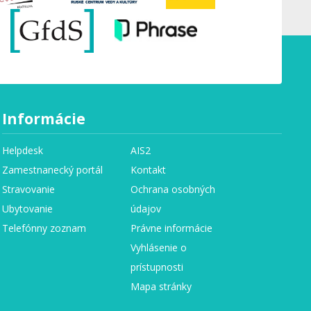
Informácie
Helpdesk
AIS2
Zamestnanecký portál
Kontakt
Stravovanie
Ochrana osobných
Ubytovanie
údajov
Telefónny zoznam
Právne informácie
Vyhlásenie o
prístupnosti
Mapa stránky