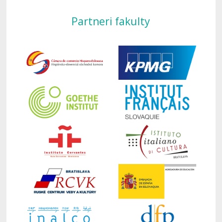
Partneri fakulty