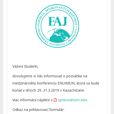
Vážení študenti,
dovoľujeme si Vás informovať o pozvánke na
medzinárodnú konferenciu ENUIMUN, ktorá sa bude
konať v dňoch 29.-31.3.2019 v Kazachstane.
Viac informácií nájdete v
sprievodnom liste
.
Odkaz na prihlasovací formulár: