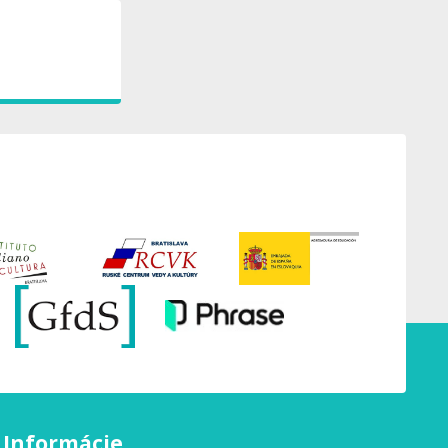
Informácie