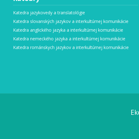
Katedra jazykovedy a translatológie
Katedra slovanských jazykov a interkultúrnej komunikácie
Katedra anglického jazyka a interkultúrnej komunikácie
Katedra nemeckého jazyka a interkultúrnej komunikácie
Katedra románskych jazykov a interkultúrnej komunikácie
Ek